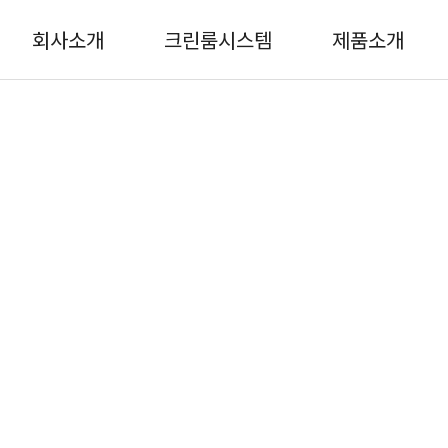
회사소개
크린룸시스템
제품소개