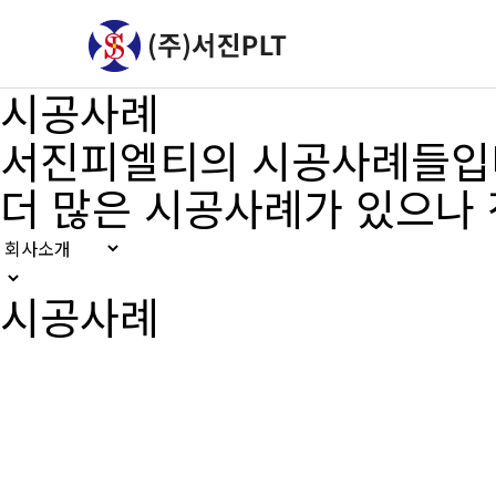
시공사례
서진피엘티의 시공사례들입
더 많은 시공사례가 있으나
시공사례