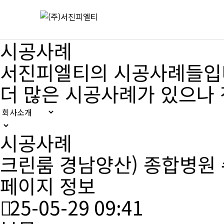
시공사례
서진피엘티의 시공사례들입
더 많은 시공사례가 있으나
시공사례
크린룸
경남양산) 종합병원
페이지 정보
25-05-29 09:41